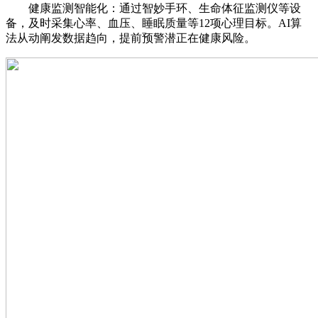
健康监测智能化：通过智妙手环、生命体征监测仪等设
备，及时采集心率、血压、睡眠质量等12项心理目标。AI算
法从动阐发数据趋向，提前预警潜正在健康风险。