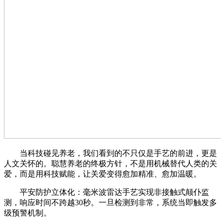
当科技碰见养老，我们看到的不只仅是手艺的前进，更是
人文关怀的。聪慧养老的终极方针，不是用机械替代人类的关
爱，而是用科技赋能，让关爱变得愈加精准、愈加温暖。
平安防护立体化：毫米波雷达手艺实现非接触式颠仆监
测，响应时间不跨越30秒。一旦检测到非常，系统当即触发多
级预警机制。