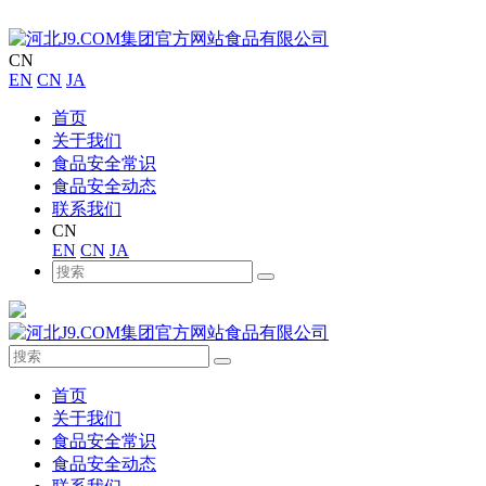
CN
EN
CN
JA
首页
关于我们
食品安全常识
食品安全动态
联系我们
CN
EN
CN
JA
首页
关于我们
食品安全常识
食品安全动态