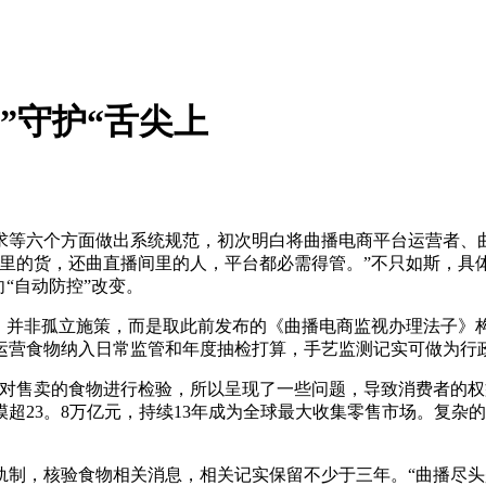
”守护“舌尖上
等六个方面做出系统规范，初次明白将曲播电商平台运营者、
里的货，还曲直播间里的人，平台都必需得管。”不只如斯，具体
“自动防控”改变。
并非孤立施策，而是取此前发布的《曲播电商监视办理法子》
运营食物纳入日常监管和年度抽检打算，手艺监测记实可做为行政
售卖的食物进行检验，所以呈现了一些问题，导致消费者的权
超23。8万亿元，持续13年成为全球最大收集零售市场。复杂
，核验食物相关消息，相关记实保留不少于三年。“曲播尽头