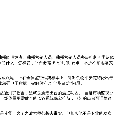
曲播间运营者、曲播营销人员、曲播营销人员办事机构四类从体
管什么、怎样管，平台必需按照“动做”要求，不折不扣地落实
构成跟尾，正在全体监管框架根本上，针对食物平安范畴做出专
惩罚电子数据，破解保守监管“取证难”问题。
益遭到了损害，这就是新规出台的焦点动因。”国度市场监视办
的市场体量更需健全的监管系统保驾护航，《》的出台可谓恰逢
是带货，火了之后大师都想去带货。但其实他不是专业的发卖