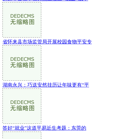
省怀来县市场监管局开展校园食物平安专
湖南永兴：巧送安然挂历让年味更有“平
答好“就业”这道平易近生考题：东莞的