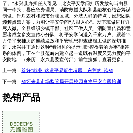
了。”永兴县办担任人引见，此次平安学问挂历发放勾当由县
同一牵头，县应急办理局、消防救援大队和县融核心结合筹谋
制做。针对农村和城市分歧区域、分歧人群的特点，设想团队
频频点窜方案，力图让平安学问“入眼入心”。发下班做同样详
尽入微。全县组织乡镇干部、社区工做人员、消防宣传员和意
愿者成立多支宣传小分队，将平安学问送入千家万户。跟着15
万份平安挂历的连续发放和平安现患排查建档工做的深切推
进，永兴县正通过这种“看得见的提示”取“摸得着的办事”相连
系的体例，正在全县范畴内建立起一道既有温度又无力度的平
安防地，（来历：永兴县委宣传部）前往搜狐，查看更多。
上一篇：
答好“就业”这道平易近生考题：东莞的“跨省
下一篇：
省怀来县市场监管局开展校园食物平安专题培训
热销产品