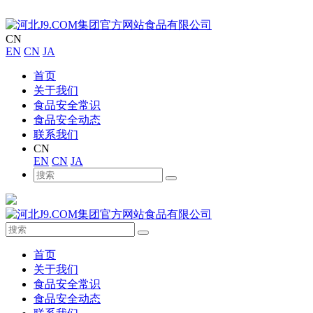
CN
EN
CN
JA
首页
关于我们
食品安全常识
食品安全动态
联系我们
CN
EN
CN
JA
首页
关于我们
食品安全常识
食品安全动态