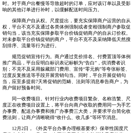
时。对于商户出餐慢等导致超时的订单，应对该订单以及受影
响的其他订单进行补时，以缓解配送时间压力。
保障商户自从权。尺度提出，要充实保障商户运营的自从
权，平台不克不及通过各类体例强制或者变相强制商户参取促
销勾当，该当充实保障参取平台价钱促销商户的自从订价权。
对未参取平台价钱促销的商户，平台不克不及采纳降低天然搜
刮排序、流量等行为进行。
规范促销宣传行为。商户通过竞价排名、付费置顶等体例
推广商品，平台应明白标识表记标帜为“告白”，供消费者识
别；不克不及采用躲藏部门费用、宣传“零元购”等夸张标签、
过度反复推送等手段开展营销勾当。同时，平台开展促销勾
当，应至多提前7天将促销的范畴、法则等消息奉告商户，为
商户留好预备时间。
同一收费项目。针对行业内收费项目繁杂、名称浩繁、尺
度正在收费项目设置上，将平台向商户收取的费用同一为手艺
办事费、配送办事费和推广办事费三大类，并要求平台简化收
费法则，让商户清晰晓得“收什么、收几多”等环节消息。
12月2日，《外卖平台办事办理根基要求》保举性国度尺