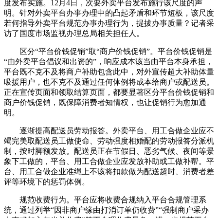
度发布实施。12月4日，次要外卖平台发布施行该尺度的声
明。针对外卖平台办事办理中的凸起矛盾和环节短板，该尺度
若何指导外卖平台规范办事办理行为，提拔办事质量？记者采
访了国度市场监视办理总局相关担任人。
区分“平台价钱促销”取“商户价钱促销”。平台价钱促销是
“由外卖平台倡议和出资的”，响应成本该当由平台本身承担，
平台既不克不及将商户补助包含此中，对外宣传超大补助体量
吸援用户，也不克不及通过任何体例将成本给商户或配送员。
正在宣传页面和领取结算页面，都要显著区分平台价钱促销和
商户价钱促销，既保障消费者知情权，也让促销行为愈加通
明。
逐渐提高配送员劳动报答。外卖平台、用工合做企业应不
竭完美取配送员工做使命、劳动强度相婚配的劳动报答分派机
制，按时脚额发放。配送员正在节假日、恶劣气候、夜间等景
象下工做的，平台、用工合做企业应发放补助或工做补帮。平
台、用工合做企业准绳上不该将扣款做为配送超时、消费者差
评等环境下的惩罚体例。
规范收费行为。平台应将收费合规纳入平台合规管理系
统，通过列举“因非商户缘由打消订单仍收费”“强制商户采办