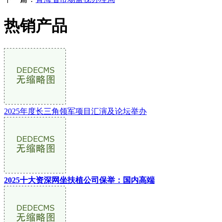
热销产品
2025年度长三角领军项目汇演及论坛举办
2025十大资深网坐扶植公司保举：国内高端