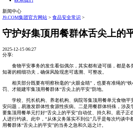
联系我们
新闻中心
J9.COM集团官方网站
>
食品安全常识
>
守护好集顶用餐群体舌尖上的
2025-12-15 06:27
分享:
食物平安事务的发生看似偶尔，其实都有迹可循，都是各类“
知著的精细功夫，确保风险现患可逃溯、可整改。
相关部分既要有明察秋毫的“火眼金睛”，也要有准绳的“铁心
罚、才能建牢集顶用餐群体“舌尖上的平安”防地。
学校、托长机构、养老机构、病院等集顶用餐单元食物平安
安问题，易激发群体性食源性疾病。二是用餐群体特殊，涉及
要集顶用餐单元打好“舌尖上的平安”自动仗、持久和。底子
人进行约谈。此中，“从体义务落实不到位”几乎是每次约谈中
用餐群体“舌尖上的平安”的当务之急和久远之计。