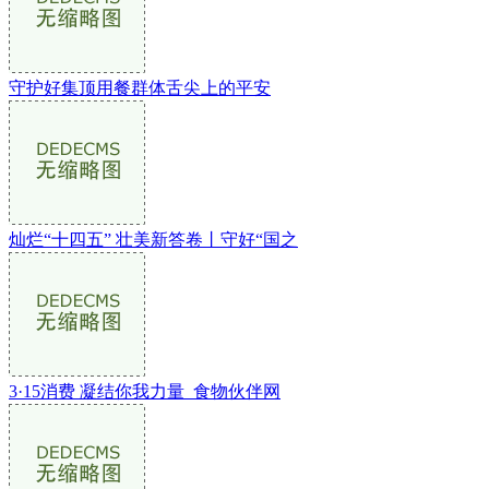
守护好集顶用餐群体舌尖上的平安
灿烂“十四五” 壮美新答卷丨守好“国之
3·15消费 凝结你我力量_食物伙伴网