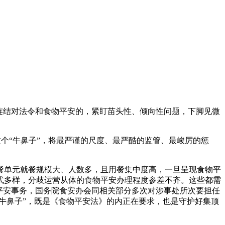
连结对法令和食物平安的，紧盯苗头性、倾向性问题，下脚见微
个“牛鼻子”，将最严谨的尺度、最严酷的监管、最峻厉的惩
单元就餐规模大、人数多，且用餐集中度高，一旦呈现食物平
式多样，分歧运营从体的食物平安办理程度参差不齐。这些都需
平安事务，国务院食安办会同相关部分多次对涉事处所次要担任
牛鼻子”，既是《食物平安法》的内正在要求，也是守护好集顶