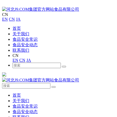
CN
EN
CN
JA
首页
关于我们
食品安全常识
食品安全动态
联系我们
CN
EN
CN
JA
首页
关于我们
食品安全常识
食品安全动态