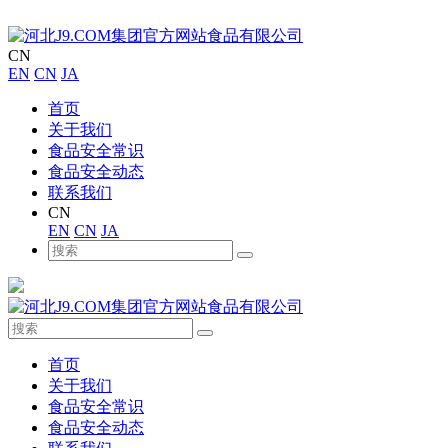
CN
EN
CN
JA
首页
关于我们
食品安全常识
食品安全动态
联系我们
CN
EN
CN
JA
首页
关于我们
食品安全常识
食品安全动态