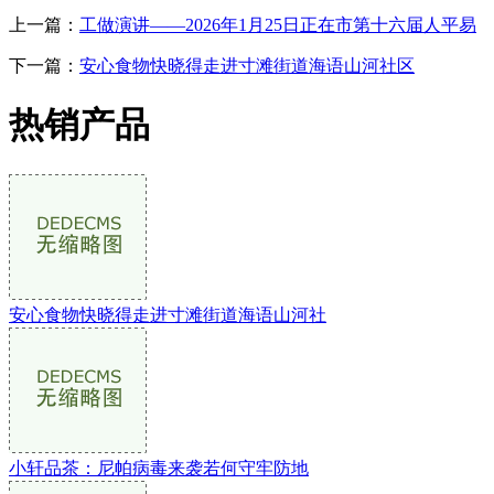
上一篇：
工做演讲——2026年1月25日正在市第十六届人平易
下一篇：
安心食物快晓得走进寸滩街道海语山河社区
热销产品
安心食物快晓得走进寸滩街道海语山河社
小轩品茶：尼帕病毒来袭若何守牢防地