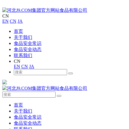
CN
EN
CN
JA
首页
关于我们
食品安全常识
食品安全动态
联系我们
CN
EN
CN
JA
首页
关于我们
食品安全常识
食品安全动态