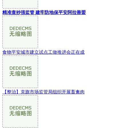
精准查抄强监管 建牢防地保平安阿拉善盟
食物平安城市建立试点工做推进会正在成
【整治】克旗市场监管局组织开展畜禽肉