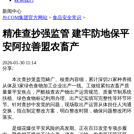
联系我们
新闻中心
J9.COM集团官方网站
>
食品安全常识
>
精准查抄强监管 建牢防地保平
安阿拉善盟农畜产
2026-01-30 11:14
分享:
本次查抄笼盖范畴广、核查内容细，累计深切21家种养殖
从体及3家绿色食物加工企业出产一线。工做组紧扣农畜产质
量量平安焦点，严酷核查农产物出产运营规范、质量节制系统
扶植、绿色食物标记利用办理、出产记实填写完整性等环节环
节。针对查抄中发觉的问题，现场取出产运营从体担任人沟通
交换，指点制定整改方案，明白整改时限，确保问题整改闭环
落实。
是烟花爆仗平安风险的高发期。正在百日攻坚专项步履