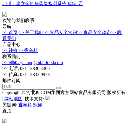
四川：建立全链条风险监测系统 建牢“舌
欢迎与我们联系
导航
>> 首页
>> 关于我们
>> 食品安全常识
>> 食品安全动态
>> 联
系我们
产品中心
>> 辣椒
>> 香辛料
联系我们
>> 邮箱: yuanpq@hbhtfood.com
>> 电话: 0311 8830 4366
>> 传真: 0311 8833 9978
邮件订阅
Copyright © 河北J9.COM集团官方网站食品有限公司 版权所有
|
网站地图
| 技术支持:
关键词:
香辛料
辣椒
置顶