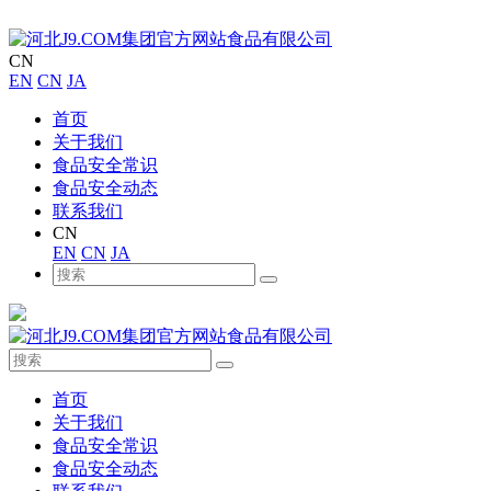
CN
EN
CN
JA
首页
关于我们
食品安全常识
食品安全动态
联系我们
CN
EN
CN
JA
首页
关于我们
食品安全常识
食品安全动态