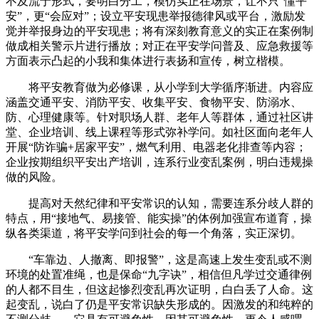
不及流于形式，要明白分工，模仿实正在场景，让不只“懂平
安”，更“会应对”；设立平安现患举报德律风或平台，激励发
觉并举报身边的平安现患；将有深刻教育意义的实正在案例制
做成相关警示片进行播放；对正在平安学问普及、应急救援等
方面表示凸起的小我和集体进行表扬和宣传，树立楷模。
将平安教育做为必修课，从小学到大学循序渐进。内容应
涵盖交通平安、消防平安、收集平安、食物平安、防溺水、
防、心理健康等。针对职场人群、老年人等群体，通过社区讲
堂、企业培训、线上课程等形式弥补学问。如社区面向老年人
开展“防诈骗+居家平安”，燃气利用、电器老化排查等内容；
企业按期组织平安出产培训，连系行业变乱案例，明白违规操
做的风险。
提高对天然纪律和平安常识的认知，需要连系分歧人群的
特点，用“接地气、易接管、能实操”的体例加强宣布道育，操
纵各类渠道，将平安学问到社会的每一个角落，实正深切。
“车靠边、人撤离、即报警”，这是高速上发生变乱或不测
环境的处置准绳，也是保命“九字诀”，相信但凡学过交通律例
的人都不目生，但这起惨烈变乱再次证明，白白丢了人命。这
起变乱，说白了仍是平安常识缺失形成的。因激发的和纯粹的