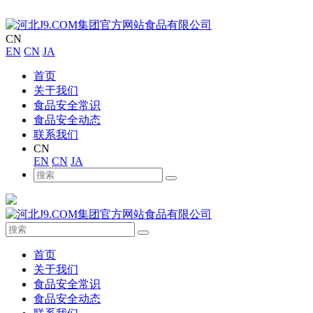
CN
EN
CN
JA
首页
关于我们
食品安全常识
食品安全动态
联系我们
CN
EN
CN
JA
首页
关于我们
食品安全常识
食品安全动态