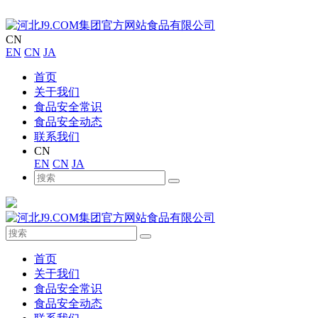
CN
EN
CN
JA
首页
关于我们
食品安全常识
食品安全动态
联系我们
CN
EN
CN
JA
首页
关于我们
食品安全常识
食品安全动态