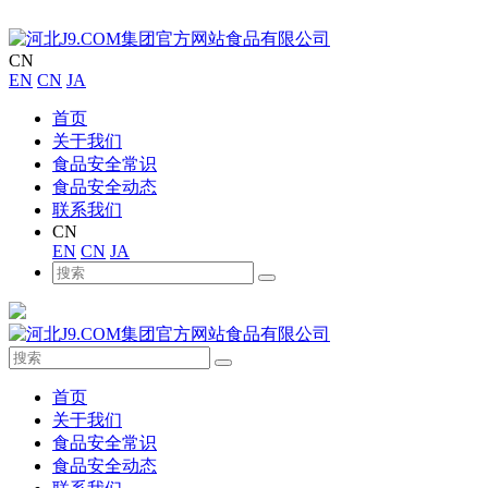
CN
EN
CN
JA
首页
关于我们
食品安全常识
食品安全动态
联系我们
CN
EN
CN
JA
首页
关于我们
食品安全常识
食品安全动态