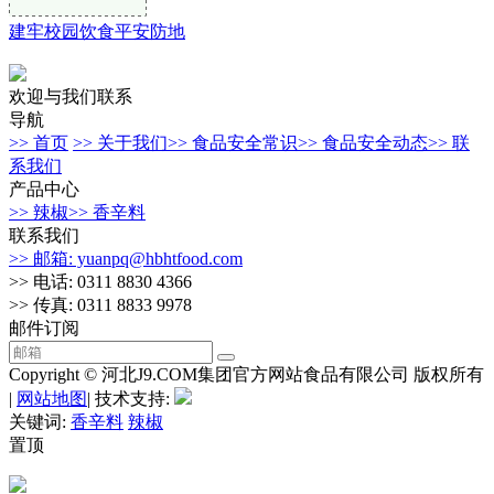
建牢校园饮食平安防地
欢迎与我们联系
导航
>> 首页
>> 关于我们
>> 食品安全常识
>> 食品安全动态
>> 联
系我们
产品中心
>> 辣椒
>> 香辛料
联系我们
>> 邮箱: yuanpq@hbhtfood.com
>> 电话: 0311 8830 4366
>> 传真: 0311 8833 9978
邮件订阅
Copyright © 河北J9.COM集团官方网站食品有限公司 版权所有
|
网站地图
| 技术支持:
关键词:
香辛料
辣椒
置顶