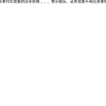
法者付出需要的法令价格，、、警示效应。还有需要不竭完美食