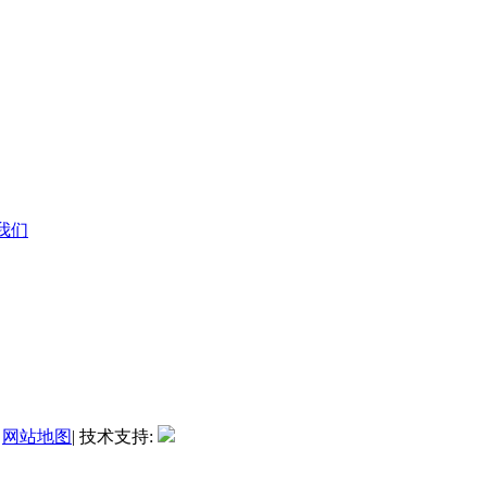
系我们
|
网站地图
| 技术支持: