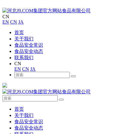
CN
EN
CN
JA
首页
关于我们
食品安全常识
食品安全动态
联系我们
CN
EN
CN
JA
首页
关于我们
食品安全常识
食品安全动态