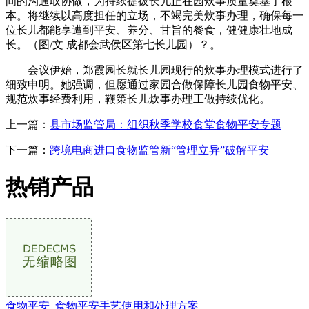
间的沟通取协做，为持续提拔长儿正在园炊事质量奠基了根
本。将继续以高度担任的立场，不竭完美炊事办理，确保每一
位长儿都能享遭到平安、养分、甘旨的餐食，健健康壮地成
长。（图/文 成都会武侯区第七长儿园）？。
会议伊始，郑霞园长就长儿园现行的炊事办理模式进行了
细致申明。她强调，但愿通过家园合做保障长儿园食物平安、
规范炊事经费利用，鞭策长儿炊事办理工做持续优化。
上一篇：
县市场监管局：组织秋季学校食堂食物平安专题
下一篇：
跨境电商进口食物监管新“管理立异”破解平安
热销产品
食物平安_食物平安手艺使用和处理方案