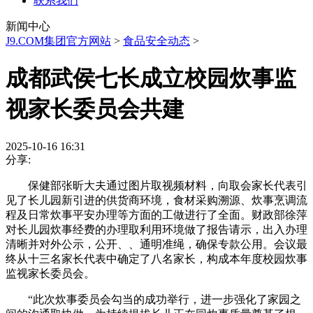
联系我们
新闻中心
J9.COM集团官方网站
>
食品安全动态
>
成都武侯七长成立校园炊事监
视家长委员会共建
2025-10-16 16:31
分享:
保健部张昕大夫通过图片取视频材料，向取会家长代表引
见了长儿园新引进的供货商环境，食材采购溯源、炊事烹调流
程及日常炊事平安办理等方面的工做进行了全面。财政部徐萍
对长儿园炊事经费的办理取利用环境做了报告请示，出入办理
清晰并对外公示，公开、、通明准绳，确保专款公用。会议最
终从十三名家长代表中确定了八名家长，构成本年度校园炊事
监视家长委员会。
“此次炊事委员会勾当的成功举行，进一步强化了家园之