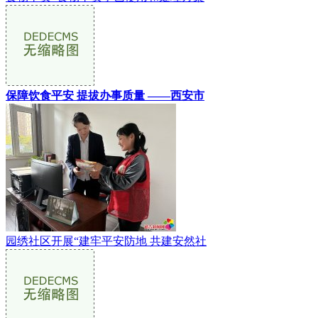
保障饮食平安 提拔办事质量 ——西安市
园绣社区开展“建牢平安防地 共建安然社