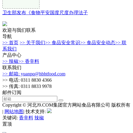
卫生部发布《食物平安国度尺度办理法子
欢迎与我们联系
导航
>> 首页
>> 关于我们
>> 食品安全常识
>> 食品安全动态
>> 联
系我们
产品中心
>> 辣椒
>> 香辛料
联系我们
>> 邮箱: yuanpq@hbhtfood.com
>> 电话: 0311 8830 4366
>> 传真: 0311 8833 9978
邮件订阅
Copyright © 河北J9.COM集团官方网站食品有限公司 版权所有
|
网站地图
| 技术支持:
关键词:
香辛料
辣椒
置顶