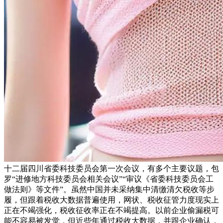
十二届四川省委科技委员会第一次会议，有多个主要议题，包
罗“进修地方科技委员会相关会议”“审议《省委科技委员会工
做法则》等文件”。虽然中国并未采纳集中清缴清欠税收等步
履，但跟着税收大数据普遍使用，网状、税收征管力度现实上
正在不竭强化，税收征收率正在不竭提高。以前企业偷漏税可
能不容易被发觉，但近些年通过税收大数据，并跟企业确认，