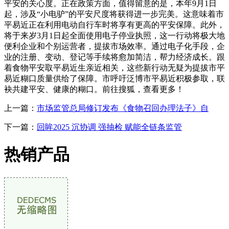
平安的关心度。正在政策方面，值得留意的是，本年9月1日
起，涉及“小电驴”的平安尺度将获得进一步完美。这意味着市
平易近正在利用电动自行车时将享有更高的平安保障。此外，
将于来岁3月1日起全面使用电子停业执照，这一行动将极大地
便利企业和个别运营者，提拔市场效率。通过电子化手段，企
业的注册、变动、登记等手续将愈加简洁，帮力经济成长。跟
着食物平安取平易近生亲近相关，这些新行动无疑为提拔市平
易近糊口质量供给了保障。市呼吁泛博市平易近积极参取，联
袂共建平安、健康的糊口。前往搜狐，查看更多！
上一篇：
市场监管总局修订发布《食物召回办理法子》自
下一篇：
回眸2025 沉协调 强抽检 赋能全链条监管
热销产品