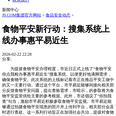
联系我们
新闻中心
J9.COM集团官方网站
>
食品安全动态
>
食物平安新行动：搜集系统上
线办事惠平易近生
2026-02-22 22:28
分享:
为提拔食物平安办理程度，市近日正式上线了“食物平安
你点我检办事惠平易近生”搜集系统。以便更好地满脚需求，
确保食物平安。此次系统的上线标记着市正在推品平安工做中
的又一主要行动。通过这个平台，市平易近能够间接向相关部
分反馈食物平安问题，提出查验需求，市暗示，的参取将为食
物平安监管供给主要的参考根据。此外，市还倡议了“你拍我
查”勾当，激励市平易近积极参取食物平安监视。市平易近能
够通过拍摄食物平安现患的照片并上传到平台，相关部分会及
时进行查处。这一系列行动旨正在加强社会共治，提拔对食物