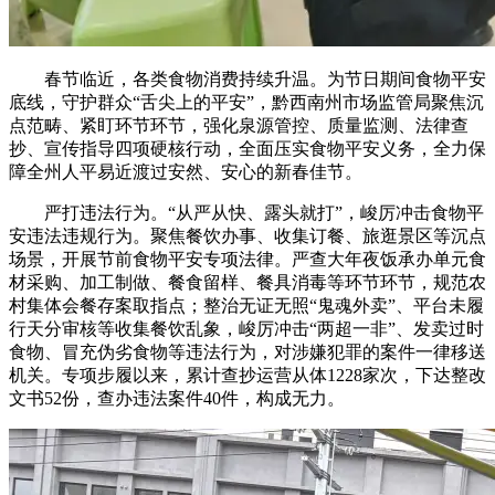
春节临近，各类食物消费持续升温。为节日期间食物平安
底线，守护群众“舌尖上的平安”，黔西南州市场监管局聚焦沉
点范畴、紧盯环节环节，强化泉源管控、质量监测、法律查
抄、宣传指导四项硬核行动，全面压实食物平安义务，全力保
障全州人平易近渡过安然、安心的新春佳节。
严打违法行为。“从严从快、露头就打”，峻厉冲击食物平
安违法违规行为。聚焦餐饮办事、收集订餐、旅逛景区等沉点
场景，开展节前食物平安专项法律。严查大年夜饭承办单元食
材采购、加工制做、餐食留样、餐具消毒等环节环节，规范农
村集体会餐存案取指点；整治无证无照“鬼魂外卖”、平台未履
行天分审核等收集餐饮乱象，峻厉冲击“两超一非”、发卖过时
食物、冒充伪劣食物等违法行为，对涉嫌犯罪的案件一律移送
机关。专项步履以来，累计查抄运营从体1228家次，下达整改
文书52份，查办违法案件40件，构成无力。