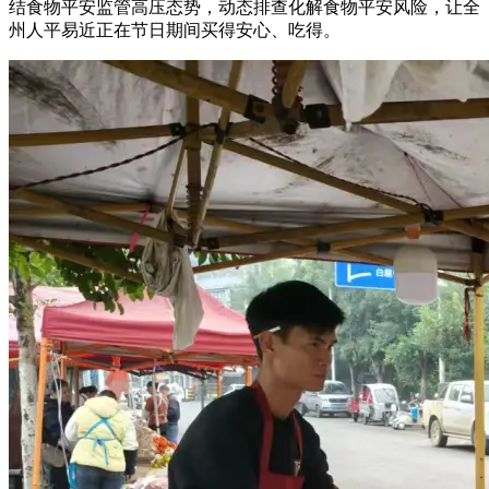
结食物平安监管高压态势，动态排查化解食物平安风险，让全
州人平易近正在节日期间买得安心、吃得。