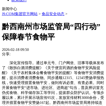
联系我们
新闻中心
J9.COM集团官方网站
>
食品安全动态
>
黔西南州市场监管局“四行动”
保障春节食物平
2026-02-18 09:50
分享:
深化宣传指导。通过单元号、门户网坐、旧事等载体发布
了《散拆白酒消费提醒》《关于便宜药酒的食物平安风险提
醒》《关于农村集体会餐食物平安的提醒》等食物平安消费提
醒，提示消费者消费食物。同步通顺12315、12345赞扬举报热
线，快速受理措置食物平安，做到有诉必查、有查必果。同时
开展食物平安“进市场、进社区、进商超”勾当，普及辨识冒充
伪劣食物、科学储存加工等学问，提拔群众防护认识。专项步
履以来，累计开展示场宣传95次，发放宣传材料3000余份，受
理并措置食物平安赞扬167起。黔西南州市场监管局将持续连