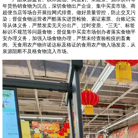
年货热销食物为沉点，深切食物出产企业、集中买卖市场、商
超便当店等场合开展拉网式排查。做好质量管控，防止交叉污
染；督促食物运营者严酷落实进货检验、索证索票、台账记实
等从体义务，严禁发卖无天分出产、过时变质、“三无”、标签
标识不规范等问题食物；督促集中买卖市场创办者落实食物平
安办理义务，加强入场食物办理，严禁未经查验检疫的畜禽
肉、无食用农产物许诺达标及格证的食用农产物入场发卖，从
泉源阻断不及格食物流入市场。