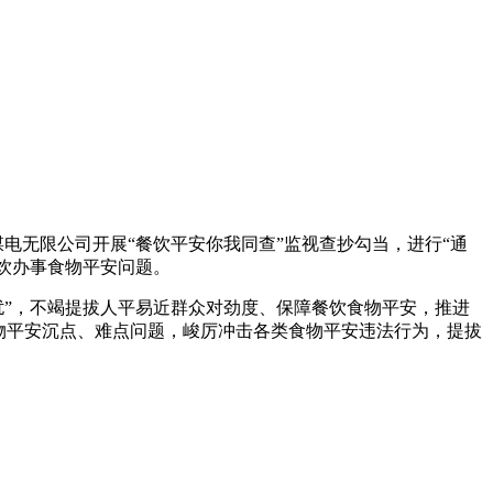
电无限公司开展“餐饮平安你我同查”监视查抄勾当，进行“通
餐饮办事食物平安问题。
”，不竭提拔人平易近群众对劲度、保障餐饮食物平安，推进
物平安沉点、难点问题，峻厉冲击各类食物平安违法行为，提拔