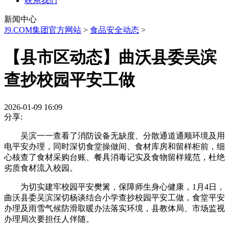
联系我们
新闻中心
J9.COM集团官方网站
>
食品安全动态
>
【县市区动态】曲沃县委吴滨
查抄校园平安工做
2026-01-09 16:09
分享:
吴滨一一查看了消防设备无缺度、分散通道通顺环境及用
电平安办理，同时深切食堂操做间、食材库房和留样柜前，细
心核查了食材采购台账、餐具消毒记实及食物留样规范，杜绝
劣质食材流入校园。
为切实建牢校园平安樊篱，保障师生身心健康，1月4日，
曲沃县委吴滨深切杨谈结合小学查抄校园平安工做，食堂平安
办理及雨雪气候防滑取暖办法落实环境，县教体局、市场监视
办理局次要担任人伴随。